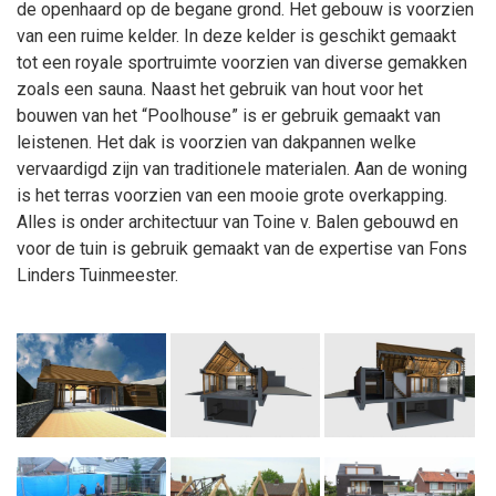
de openhaard op de begane grond. Het gebouw is voorzien
van een ruime kelder. In deze kelder is geschikt gemaakt
tot een royale sportruimte voorzien van diverse gemakken
zoals een sauna. Naast het gebruik van hout voor het
bouwen van het “Poolhouse” is er gebruik gemaakt van
leistenen. Het dak is voorzien van dakpannen welke
vervaardigd zijn van traditionele materialen. Aan de woning
is het terras voorzien van een mooie grote overkapping.
Alles is onder architectuur van Toine v. Balen gebouwd en
voor de tuin is gebruik gemaakt van de expertise van Fons
Linders Tuinmeester.