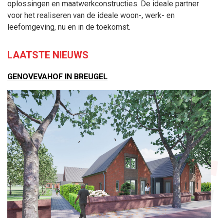
oplossingen en maatwerkconstructies. De ideale partner
voor het realiseren van de ideale woon-, werk- en
leefomgeving, nu en in de toekomst.
LAATSTE NIEUWS
GENOVEVAHOF IN BREUGEL