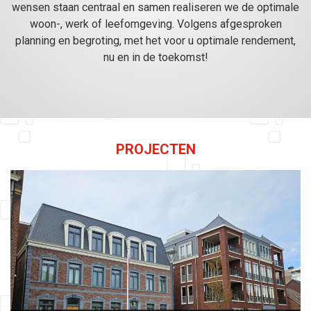
wensen staan centraal en samen realiseren we de optimale
woon-, werk of leefomgeving. Volgens afgesproken
planning en begroting, met het voor u optimale rendement,
nu en in de toekomst!
PROJECTEN