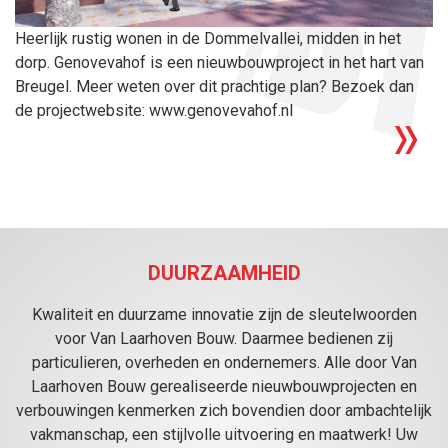
Heerlijk rustig wonen in de Dommelvallei, midden in het
dorp. Genovevahof is een nieuwbouwproject in het hart van
Breugel. Meer weten over dit prachtige plan? Bezoek dan
de projectwebsite: www.genovevahof.nl
DUURZAAMHEID
Kwaliteit en duurzame innovatie zijn de sleutelwoorden
voor Van Laarhoven Bouw. Daarmee bedienen zij
particulieren, overheden en ondernemers. Alle door Van
Laarhoven Bouw gerealiseerde nieuwbouwprojecten en
verbouwingen kenmerken zich bovendien door ambachtelijk
vakmanschap, een stijlvolle uitvoering en maatwerk! Uw