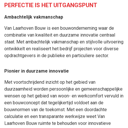
PERFECTIE IS HET UITGANGSPUNT
Ambachtelijk vakmanschap
Van Laarhoven Bouw is een bouwonderneming waar de
combinatie van kwaliteit en duurzame innovatie centraal
staat. Met ambachtelijk vakmanschap en stijlvolle uitvoering
ontwikkelt en realiseert het bedrijf projecten voor diverse
opdrachtgevers in de publieke en particuliere sector.
Pionier in duurzame innovatie
Met voortschrijdend inzicht op het gebied van
duurzaamheid worden persoonlijke en gemeenschappelijke
wensen op het gebied van woon- en werkcomfort vervuld in
een bouwconcept dat tegelijkertijd voldoet aan de
bouwnormen van de toekomst. Met een doordachte
calculatie en een transparante werkwijze weet Van
Laarhoven Bouw ruimte te behouden voor innovatieve