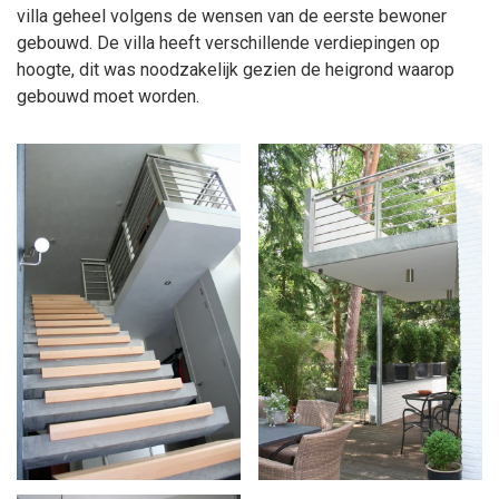
villa geheel volgens de wensen van de eerste bewoner
gebouwd. De villa heeft verschillende verdiepingen op
hoogte, dit was noodzakelijk gezien de heigrond waarop
gebouwd moet worden.